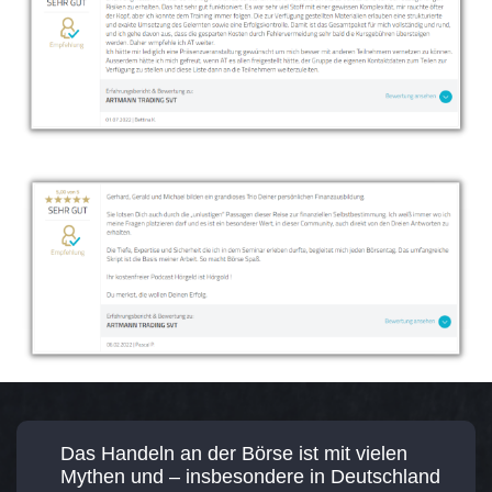
Das Handeln an der Börse ist mit vielen
Mythen und – insbesondere in Deutschland