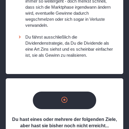
immer so weitergeht - doch merkst schnell,
dass sich die Marktphase irgendwann ändern
wird, eventuelle Gewinne dadurch
wegschmelzen oder sich sogar in Verluste
verwandeln.
Du fährst ausschließlich die
Dividendenstrategie, da Du die Dividende als
eine Art Zins siehst und es scheinbar einfacher
ist, sie als Gewinn zu realisieren.
Du hast eines oder mehrere der folgenden Ziele,
aber hast sie bisher noch nicht erreicht...