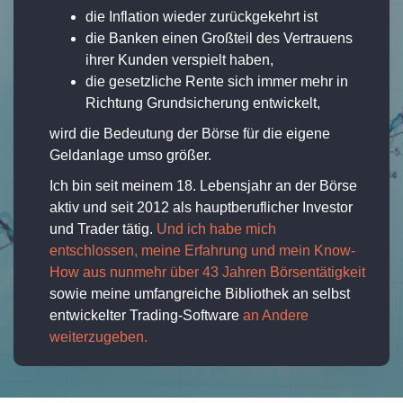
die Inflation wieder zurückgekehrt ist
die Banken einen Großteil des Vertrauens
ihrer Kunden verspielt haben,
die gesetzliche Rente sich immer mehr in
Richtung Grundsicherung entwickelt,
wird die Bedeutung der Börse für die eigene
Geldanlage umso größer.
Ich bin seit meinem 18. Lebensjahr an der Börse
aktiv und seit 2012 als hauptberuflicher Investor
und Trader tätig.
Und ich habe mich
entschlossen, meine Erfahrung und mein Know-
How aus nunmehr über 43 Jahren Börsentätigkeit
sowie meine umfangreiche Bibliothek an selbst
entwickelter Trading-Software
an Andere
weiterzugeben.