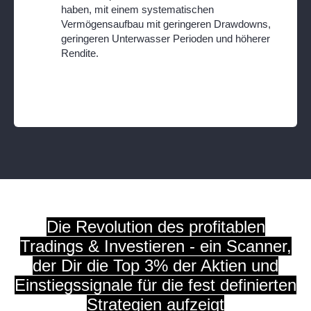
haben, mit einem systematischen
Vermögensaufbau mit geringeren Drawdowns,
geringeren Unterwasser Perioden und höherer
Rendite.
Die Revolution des profitablen
Tradings & Investieren - ein Scanner,
der Dir die Top
3% der Aktien und
Einstiegssignale für die fest definierten
Strategien aufzeigt