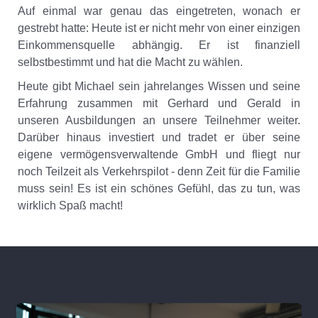
Auf einmal war genau das eingetreten, wonach er
gestrebt hatte: Heute ist er nicht mehr von einer einzigen
Einkommensquelle abhängig. Er ist finanziell
selbstbestimmt und hat die Macht zu wählen.
Heute gibt Michael sein jahrelanges Wissen und seine
Erfahrung zusammen mit Gerhard und Gerald in
unseren Ausbildungen an unsere Teilnehmer weiter.
Darüber hinaus investiert und tradet er über seine
eigene vermögensverwaltende GmbH und fliegt nur
noch Teilzeit als Verkehrspilot - denn Zeit für die Familie
muss sein! Es ist ein schönes Gefühl, das zu tun, was
wirklich Spaß macht!