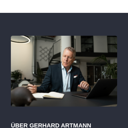
ÜBER GERHARD ARTMANN