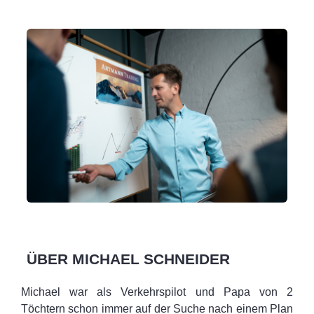
ÜBER MICHAEL SCHNEIDER
Michael war als Verkehrspilot und Papa von 2
Töchtern schon immer auf der Suche nach einem Plan