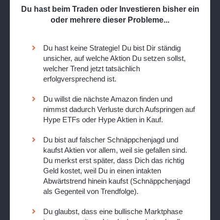
Du hast beim Traden oder Investieren bisher ein
oder mehrere dieser Probleme...
Du hast keine Strategie! Du bist Dir ständig
unsicher, auf welche Aktion Du setzen sollst,
welcher Trend jetzt tatsächlich
erfolgversprechend ist.
Du willst die nächste Amazon finden und
nimmst dadurch Verluste durch Aufspringen auf
Hype ETFs oder Hype Aktien in Kauf.
Du bist auf falscher Schnäppchenjagd und
kaufst Aktien vor allem, weil sie gefallen sind.
Du merkst erst später, dass Dich das richtig
Geld kostet, weil Du in einen intakten
Abwärtstrend hinein kaufst (Schnäppchenjagd
als Gegenteil von Trendfolge).
Du glaubst, dass eine bullische Marktphase