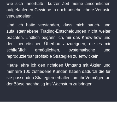
wie sich innerhalb kurzer Zeit meine ansehnlichen
aufgelaufenen Gewinne in noch ansehnlichere Verluste
verwandelten.
Und ich hatte verstanden, dass mich bauch- und
zufallsgetriebene Trading-Entscheidungen nicht weiter
brachten. Endlich begann ich, mir das Know-how und
den theoretischen Überbau anzueignen, die es mir
schließlich ermöglichten, systematische und
reproduzierbar profitable Strategien zu entwickeln.
Heute lehre ich den richtigen Umgang mit Aktien und
mehrere 100 zufriedene Kunden haben dadurch die für
sie passenden Strategien erhalten, um ihr Vermögen an
der Börse nachhaltig ins Wachstum zu bringen.