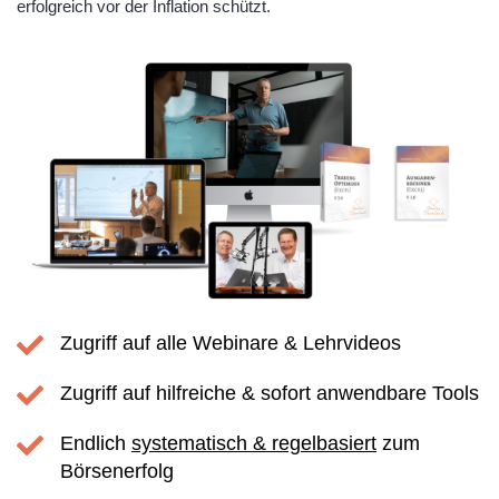
erfolgreich vor der Inflation schützt.
Zugriff auf alle Webinare & Lehrvideos
Zugriff auf hilfreiche & sofort anwendbare Tools
Endlich
systematisch & regelbasiert
zum
Börsenerfolg