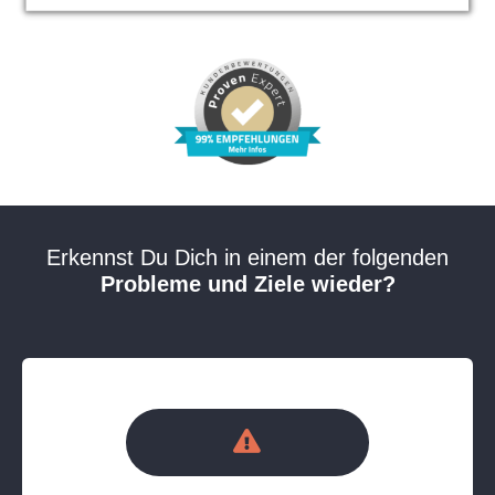
Erkennst Du Dich in einem der folgenden
Probleme und Ziele wieder?