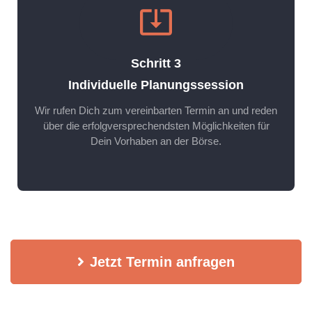
Schritt 3
Individuelle Planungssession
Wir rufen Dich zum vereinbarten Termin an und reden
über die erfolgversprechendsten Möglichkeiten für
Dein Vorhaben an der Börse.
Jetzt Termin anfragen