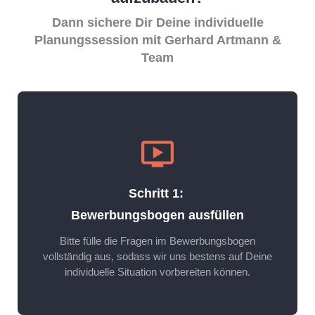
Dann sichere Dir Deine individuelle
Planungssession mit Gerhard Artmann &
Team
Schritt 1:
Bewerbungsbogen ausfüllen
Bitte fülle die Fragen im Bewerbungsbogen
vollständig aus, sodass wir uns bestens auf Deine
individuelle Situation vorbereiten können.