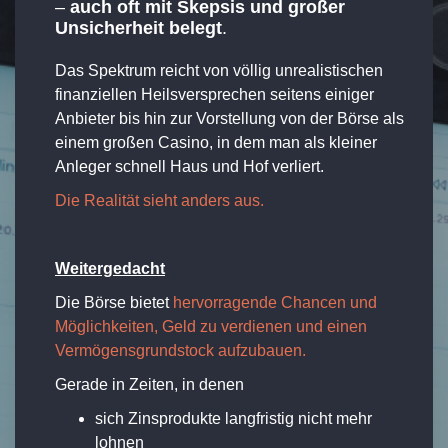
–
auch oft mit Skepsis und großer
Unsicherheit belegt
.
Das Spektrum reicht von völlig unrealistischen
finanziellen Heilsversprechen seitens einiger
Anbieter bis hin zur Vorstellung von der Börse als
einem großen Casino, in dem man als kleiner
Anleger schnell Haus und Hof verliert.
Die Realität sieht anders aus.
Weitergedacht
Die Börse bietet
hervorragende Chancen und
Möglichkeiten, Geld zu verdienen und einen
Vermögensgrundstock aufzubauen.
Gerade in Zeiten, in denen
sich Zinsprodukte langfristig nicht mehr
lohnen