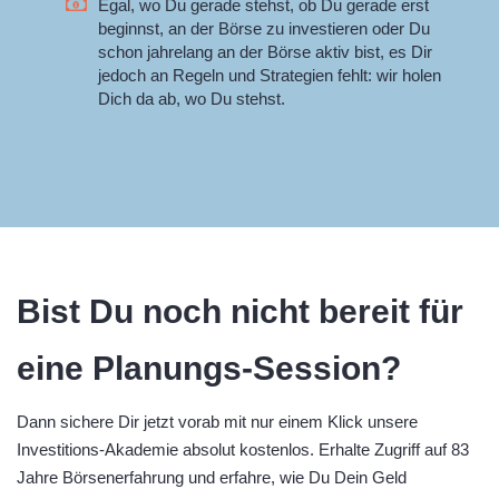
Egal, wo Du gerade stehst, ob Du gerade erst
beginnst, an der Börse zu investieren oder Du
schon jahrelang an der Börse aktiv bist, es Dir
jedoch an Regeln und Strategien fehlt: wir holen
Dich da ab, wo Du stehst.
Bist Du noch nicht bereit für
eine Planungs-Session?
Dann sichere Dir jetzt vorab mit nur einem Klick unsere
Investitions-Akademie absolut kostenlos. Erhalte Zugriff auf 83
Jahre Börsenerfahrung und erfahre, wie Du Dein Geld