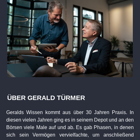
ÜBER GERALD TÜRMER
Geralds Wissen kommt aus über 30 Jahren Praxis. In
diesen vielen Jahren ging es in seinem Depot und an den
Börsen viele Male auf und ab. Es gab Phasen, in denen
sich sein Vermögen vervielfachte, um anschließend