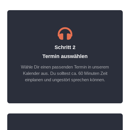
Schritt 2
Termin auswählen
Wähle Dir einen passenden Termin in unserem
Kalender aus. Du solltest ca. 60 Minuten Zeit
einplanen und ungestört sprechen können.