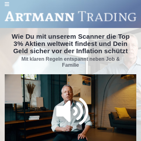
Wie Du mit unserem Scanner die Top
3% Aktien weltweit findest und Dein
Geld sicher vor der Inflation schützt
Mit klaren Regeln entspannt neben Job &
Familie