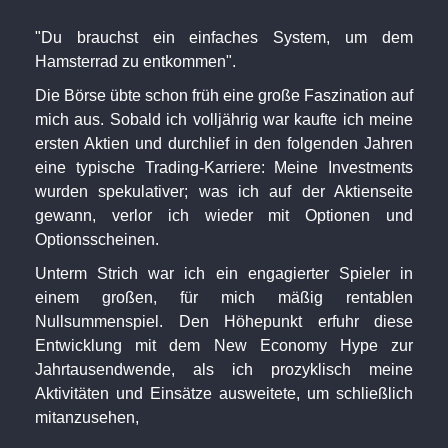
"Du brauchst ein einfaches System, um dem
Hamsterrad zu entkommen".
Die Börse übte schon früh eine große Faszination auf
mich aus. Sobald ich volljährig war kaufte ich meine
ersten Aktien und durchlief in den folgenden Jahren
eine typische Trading-Karriere: Meine Investments
wurden spekulativer; was ich auf der Aktienseite
gewann, verlor ich wieder mit Optionen und
Optionsscheinen.
Unterm Strich war ich ein engagierter Spieler in
einem großen, für mich mäßig rentablen
Nullsummenspiel. Den Höhepunkt erfuhr diese
Entwicklung mit dem New Economy Hype zur
Jahrtausendwende, als ich prozyklisch meine
Aktivitäten und Einsätze ausweitete, um schließlich
mitanzusehen,