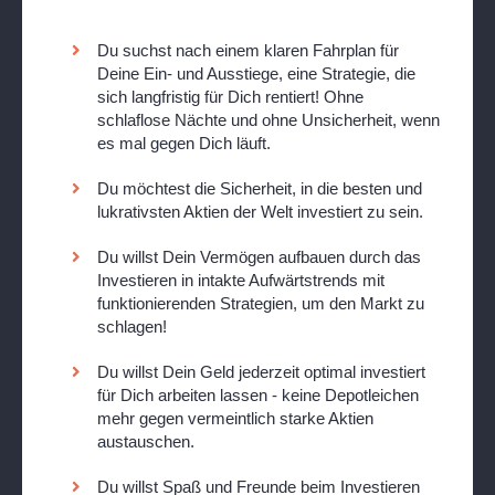
Du suchst nach einem klaren Fahrplan für
Deine Ein- und Ausstiege, eine Strategie, die
sich langfristig für Dich rentiert! Ohne
schlaflose Nächte und ohne Unsicherheit, wenn
es mal gegen Dich läuft.
Du möchtest die Sicherheit, in die besten und
lukrativsten Aktien der Welt investiert zu sein.
Du willst Dein Vermögen aufbauen durch das
Investieren in intakte Aufwärtstrends mit
funktionierenden Strategien, um den Markt zu
schlagen!
Du willst Dein Geld jederzeit optimal investiert
für Dich arbeiten lassen - keine Depotleichen
mehr gegen vermeintlich starke Aktien
austauschen.
Du willst Spaß und Freunde beim Investieren