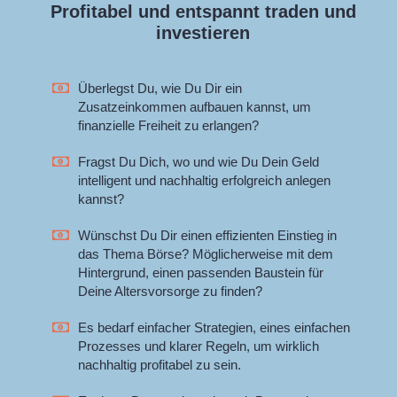
Profitabel und entspannt traden und
investieren
Überlegst Du, wie Du Dir ein
Zusatzeinkommen aufbauen kannst, um
finanzielle Freiheit zu erlangen?
Fragst Du Dich, wo und wie Du Dein Geld
intelligent und nachhaltig erfolgreich anlegen
kannst?
Wünschst Du Dir einen effizienten Einstieg in
das Thema Börse? Möglicherweise mit dem
Hintergrund, einen passenden Baustein für
Deine Altersvorsorge zu finden?
Es bedarf einfacher Strategien, eines einfachen
Prozesses und klarer Regeln, um wirklich
nachhaltig profitabel zu sein.